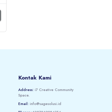
Kontak Kami
Address:
i7 Creative Community
Space.
Email:
info@sagesolusi.id